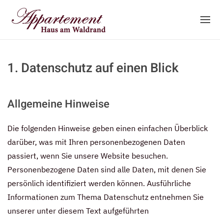
1. Datenschutz auf einen Blick
Allgemeine Hinweise
Die folgenden Hinweise geben einen einfachen Überblick
darüber, was mit Ihren personenbezogenen Daten
passiert, wenn Sie unsere Website besuchen.
Personenbezogene Daten sind alle Daten, mit denen Sie
persönlich identifiziert werden können. Ausführliche
Informationen zum Thema Datenschutz entnehmen Sie
unserer unter diesem Text aufgeführten