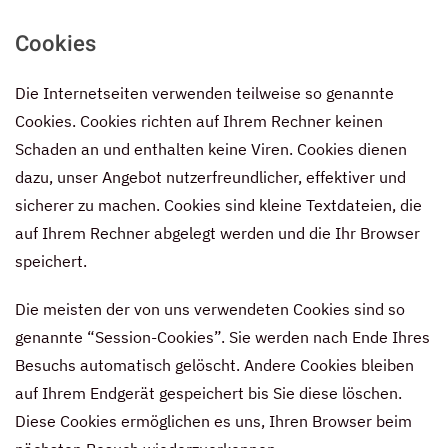
Cookies
Die Internetseiten verwenden teilweise so genannte
Cookies. Cookies richten auf Ihrem Rechner keinen
Schaden an und enthalten keine Viren. Cookies dienen
dazu, unser Angebot nutzerfreundlicher, effektiver und
sicherer zu machen. Cookies sind kleine Textdateien, die
auf Ihrem Rechner abgelegt werden und die Ihr Browser
speichert.
Die meisten der von uns verwendeten Cookies sind so
genannte “Session-Cookies”. Sie werden nach Ende Ihres
Besuchs automatisch gelöscht. Andere Cookies bleiben
auf Ihrem Endgerät gespeichert bis Sie diese löschen.
Diese Cookies ermöglichen es uns, Ihren Browser beim