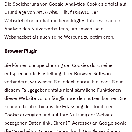
Die Speicherung von Google-Analytics-Cookies erfolgt auf
Grundlage von Art. 6 Abs. 1 lit. f DSGVO. Der
Websitebetreiber hat ein berechtigtes Interesse an der
Analyse des Nutzerverhaltens, um sowohl sein
Webangebot als auch seine Werbung zu optimieren.
Browser Plugin
Sie können die Speicherung der Cookies durch eine
entsprechende Einstellung Ihrer Browser-Software
verhindern; wir weisen Sie jedoch darauf hin, dass Sie in
diesem Fall gegebenenfalls nicht sämtliche Funktionen
dieser Website vollumfänglich werden nutzen können. Sie
können darüber hinaus die Erfassung der durch den
Cookie erzeugten und auf Ihre Nutzung der Website
bezogenen Daten (inkl. Ihrer IP-Adresse) an Google sowie
die Verarbeitung dieser Daten durch Google verhindern,