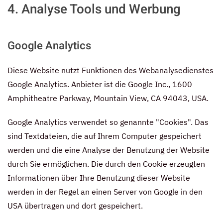
4. Analyse Tools und Werbung
Google Analytics
Diese Website nutzt Funktionen des Webanalysedienstes
Google Analytics. Anbieter ist die Google Inc., 1600
Amphitheatre Parkway, Mountain View, CA 94043, USA.
Google Analytics verwendet so genannte "Cookies". Das
sind Textdateien, die auf Ihrem Computer gespeichert
werden und die eine Analyse der Benutzung der Website
durch Sie ermöglichen. Die durch den Cookie erzeugten
Informationen über Ihre Benutzung dieser Website
werden in der Regel an einen Server von Google in den
USA übertragen und dort gespeichert.