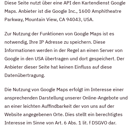
Diese Seite nutzt über eine API den Kartendienst Google
Maps. Anbieter ist die Google Inc., 1600 Amphitheatre
Parkway, Mountain View, CA 94043, USA.
Zur Nutzung der Funktionen von Google Maps ist es
notwendig, Ihre IP Adresse zu speichern. Diese
Informationen werden in der Regel an einen Server von
Google in den USA übertragen und dort gespeichert. Der
Anbieter dieser Seite hat keinen Einfluss auf diese
Datenübertragung.
Die Nutzung von Google Maps erfolgt im Interesse einer
ansprechenden Darstellung unserer Online-Angebote und
an einer leichten Auffindbarkeit der von uns auf der
Website angegebenen Orte. Dies stellt ein berechtigtes
Interesse im Sinne von Art. 6 Abs. 1 lit. f DSGVO dar.