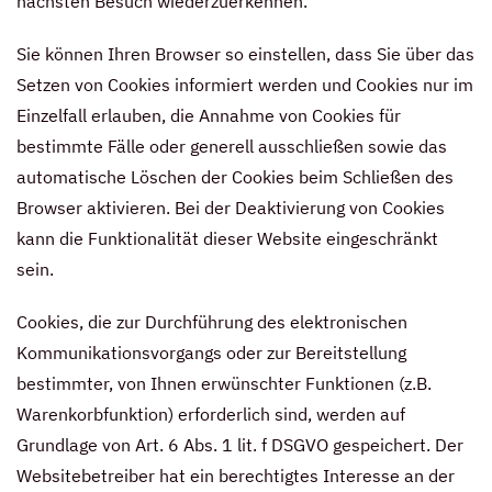
nächsten Besuch wiederzuerkennen.
Sie können Ihren Browser so einstellen, dass Sie über das
Setzen von Cookies informiert werden und Cookies nur im
Einzelfall erlauben, die Annahme von Cookies für
bestimmte Fälle oder generell ausschließen sowie das
automatische Löschen der Cookies beim Schließen des
Browser aktivieren. Bei der Deaktivierung von Cookies
kann die Funktionalität dieser Website eingeschränkt
sein.
Cookies, die zur Durchführung des elektronischen
Kommunikationsvorgangs oder zur Bereitstellung
bestimmter, von Ihnen erwünschter Funktionen (z.B.
Warenkorbfunktion) erforderlich sind, werden auf
Grundlage von Art. 6 Abs. 1 lit. f DSGVO gespeichert. Der
Websitebetreiber hat ein berechtigtes Interesse an der