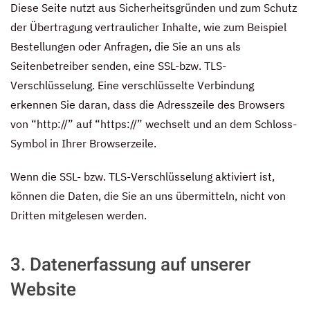
Diese Seite nutzt aus Sicherheitsgründen und zum Schutz
der Übertragung vertraulicher Inhalte, wie zum Beispiel
Bestellungen oder Anfragen, die Sie an uns als
Seitenbetreiber senden, eine SSL-bzw. TLS-
Verschlüsselung. Eine verschlüsselte Verbindung
erkennen Sie daran, dass die Adresszeile des Browsers
von “http://” auf “https://” wechselt und an dem Schloss-
Symbol in Ihrer Browserzeile.
Wenn die SSL- bzw. TLS-Verschlüsselung aktiviert ist,
können die Daten, die Sie an uns übermitteln, nicht von
Dritten mitgelesen werden.
3. Datenerfassung auf unserer
Website