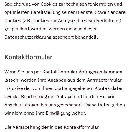
Speicherung von Cookies zur technisch fehlerfreien und
optimierten Bereitstellung seiner Dienste. Soweit andere
Cookies (z.B. Cookies zur Analyse Ihres Surfverhaltens)
gespeichert werden, werden diese in dieser
Datenschutzerklärung gesondert behandelt.
Kontaktformular
Wenn Sie uns per Kontaktformular Anfragen zukommen
lassen, werden Ihre Angaben aus dem Anfrageformular
inklusive der von Ihnen dort angegebenen Kontaktdaten
zwecks Bearbeitung der Anfrage und für den Fall von
Anschlussfragen bei uns gespeichert. Diese Daten geben
wir nicht ohne Ihre Einwilligung weiter.
Die Verarbeitung der in das Kontaktformular