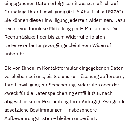
eingegebenen Daten erfolgt somit ausschließlich auf
Grundlage Ihrer Einwilligung (Art. 6 Abs. 1 lit. a DSGVO).
Sie können diese Einwilligung jederzeit widerrufen. Dazu
reicht eine formlose Mitteilung per E-Mail an uns. Die
Rechtmäßigkeit der bis zum Widerruf erfolgten
Datenverarbeitungsvorgänge bleibt vom Widerruf
unberührt.
Die von Ihnen im Kontaktformular eingegebenen Daten
verbleiben bei uns, bis Sie uns zur Löschung auffordern,
Ihre Einwilligung zur Speicherung widerrufen oder der
Zweck für die Datenspeicherung entfällt (z.B. nach
abgeschlossener Bearbeitung Ihrer Anfrage). Zwingende
gesetzliche Bestimmungen – insbesondere
Aufbewahrungsfristen – bleiben unberührt.