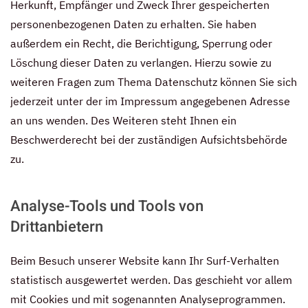
Herkunft, Empfänger und Zweck Ihrer gespeicherten
personenbezogenen Daten zu erhalten. Sie haben
außerdem ein Recht, die Berichtigung, Sperrung oder
Löschung dieser Daten zu verlangen. Hierzu sowie zu
weiteren Fragen zum Thema Datenschutz können Sie sich
jederzeit unter der im Impressum angegebenen Adresse
an uns wenden. Des Weiteren steht Ihnen ein
Beschwerderecht bei der zuständigen Aufsichtsbehörde
zu.
Analyse-Tools und Tools von
Drittanbietern
Beim Besuch unserer Website kann Ihr Surf-Verhalten
statistisch ausgewertet werden. Das geschieht vor allem
mit Cookies und mit sogenannten Analyseprogrammen.