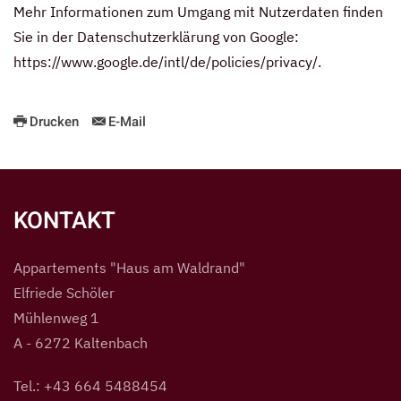
Mehr Informationen zum Umgang mit Nutzerdaten finden
Sie in der Datenschutzerklärung von Google:
https://www.google.de/intl/de/policies/privacy/
.
Drucken
E-Mail
KONTAKT
Appartements "Haus am Waldrand"
Elfriede Schöler
Mühlenweg 1
A - 6272 Kaltenbach
Tel.: +43 664 5488454