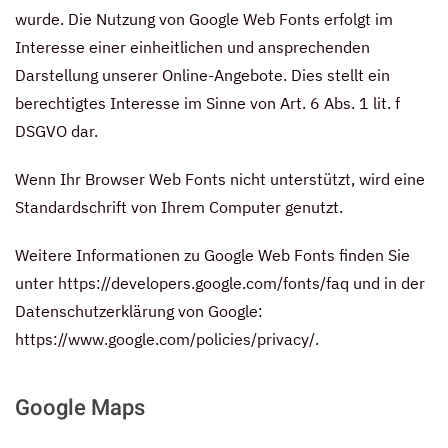
wurde. Die Nutzung von Google Web Fonts erfolgt im
Interesse einer einheitlichen und ansprechenden
Darstellung unserer Online-Angebote. Dies stellt ein
berechtigtes Interesse im Sinne von Art. 6 Abs. 1 lit. f
DSGVO dar.
Wenn Ihr Browser Web Fonts nicht unterstützt, wird eine
Standardschrift von Ihrem Computer genutzt.
Weitere Informationen zu Google Web Fonts finden Sie
unter
https://developers.google.com/fonts/faq
und in der
Datenschutzerklärung von Google:
https://www.google.com/policies/privacy/
.
Google Maps