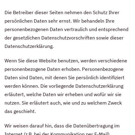
Die Betreiber dieser Seiten nehmen den Schutz Ihrer
persönlichen Daten sehr ernst. Wir behandeln Ihre
personenbezogenen Daten vertraulich und entsprechend
der gesetzlichen Datenschutzvorschriften sowie dieser
Datenschutzerklärung.
Wenn Sie diese Website benutzen, werden verschiedene
personenbezogene Daten erhoben. Personenbezogene
Daten sind Daten, mit denen Sie persönlich identifiziert
werden können. Die vorliegende Datenschutzerklärung
erläutert, welche Daten wir erheben und wofür wir sie
nutzen. Sie erläutert auch, wie und zu welchem Zweck
das geschieht.
Wir weisen darauf hin, dass die Datenübertragung im
Internet (z.B. bei der Kommunikation per E-Mail)