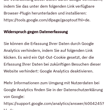
indem Sie das unter dem folgenden Link verfügbare
Browser-Plugin herunterladen und installieren:
https://tools.google.com/dlpage/gaoptout?hl=de
.
Widerspruch gegen Datenerfassung
Sie können die Erfassung Ihrer Daten durch Google
Analytics verhindern, indem Sie auf folgenden Link
klicken. Es wird ein Opt-Out-Cookie gesetzt, der die
Erfassung Ihrer Daten bei zukünftigen Besuchen dieser
Website verhindert:
Google Analytics deaktivieren
.
Mehr Informationen zum Umgang mit Nutzerdaten bei
Google Analytics finden Sie in der Datenschutzerklärung
von Google:
https://support.google.com/analytics/answer/6004245?