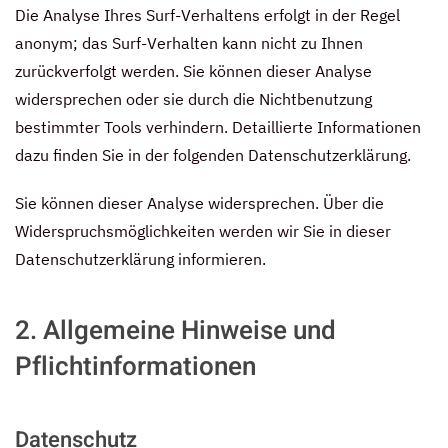
Die Analyse Ihres Surf-Verhaltens erfolgt in der Regel
anonym; das Surf-Verhalten kann nicht zu Ihnen
zurückverfolgt werden. Sie können dieser Analyse
widersprechen oder sie durch die Nichtbenutzung
bestimmter Tools verhindern. Detaillierte Informationen
dazu finden Sie in der folgenden Datenschutzerklärung.
Sie können dieser Analyse widersprechen. Über die
Widerspruchsmöglichkeiten werden wir Sie in dieser
Datenschutzerklärung informieren.
2. Allgemeine Hinweise und
Pflichtinformationen
Datenschutz