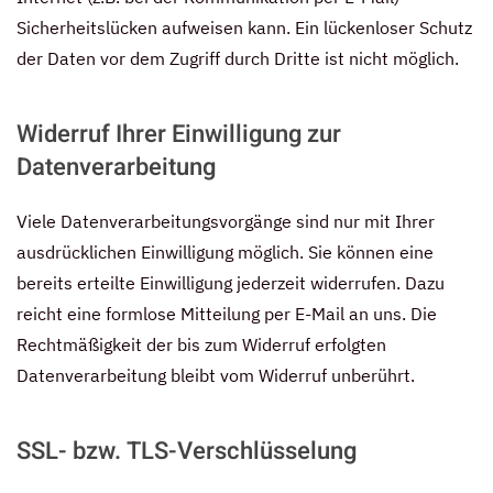
Sicherheitslücken aufweisen kann. Ein lückenloser Schutz
der Daten vor dem Zugriff durch Dritte ist nicht möglich.
Widerruf Ihrer Einwilligung zur
Datenverarbeitung
Viele Datenverarbeitungsvorgänge sind nur mit Ihrer
ausdrücklichen Einwilligung möglich. Sie können eine
bereits erteilte Einwilligung jederzeit widerrufen. Dazu
reicht eine formlose Mitteilung per E-Mail an uns. Die
Rechtmäßigkeit der bis zum Widerruf erfolgten
Datenverarbeitung bleibt vom Widerruf unberührt.
SSL- bzw. TLS-Verschlüsselung