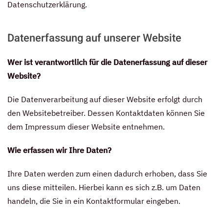
Datenschutzerklärung.
Datenerfassung auf unserer Website
Wer ist verantwortlich für die Datenerfassung auf dieser
Website?
Die Datenverarbeitung auf dieser Website erfolgt durch
den Websitebetreiber. Dessen Kontaktdaten können Sie
dem Impressum dieser Website entnehmen.
Wie erfassen wir Ihre Daten?
Ihre Daten werden zum einen dadurch erhoben, dass Sie
uns diese mitteilen. Hierbei kann es sich z.B. um Daten
handeln, die Sie in ein Kontaktformular eingeben.