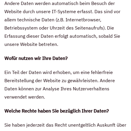
Andere Daten werden automatisch beim Besuch der
Website durch unsere IT-Systeme erfasst. Das sind vor
allem technische Daten (z.B. Internetbrowser,
Betriebssystem oder Uhrzeit des Seitenaufrufs). Die
Erfassung dieser Daten erfolgt automatisch, sobald Sie
unsere Website betreten.
Wofür nutzen wir Ihre Daten?
Ein Teil der Daten wird erhoben, um eine fehlerfreie
Bereitstellung der Website zu gewährleisten. Andere
Daten können zur Analyse Ihres Nutzerverhaltens
verwendet werden.
Welche Rechte haben Sie bezüglich Ihrer Daten?
Sie haben jederzeit das Recht unentgeltlich Auskunft über