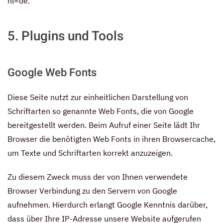
hl=de
.
5. Plugins und Tools
Google Web Fonts
Diese Seite nutzt zur einheitlichen Darstellung von
Schriftarten so genannte Web Fonts, die von Google
bereitgestellt werden. Beim Aufruf einer Seite lädt Ihr
Browser die benötigten Web Fonts in ihren Browsercache,
um Texte und Schriftarten korrekt anzuzeigen.
Zu diesem Zweck muss der von Ihnen verwendete
Browser Verbindung zu den Servern von Google
aufnehmen. Hierdurch erlangt Google Kenntnis darüber,
dass über Ihre IP-Adresse unsere Website aufgerufen