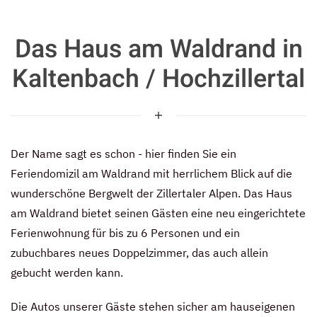
Das Haus am Waldrand in
Kaltenbach / Hochzillertal
Der Name sagt es schon - hier finden Sie ein
Feriendomizil am Waldrand mit herrlichem Blick auf die
wunderschöne Bergwelt der Zillertaler Alpen. Das Haus
am Waldrand bietet seinen Gästen eine neu eingerichtete
Ferienwohnung für bis zu 6 Personen und ein
zubuchbares neues Doppelzimmer, das auch allein
gebucht werden kann.
Die Autos unserer Gäste stehen sicher am hauseigenen