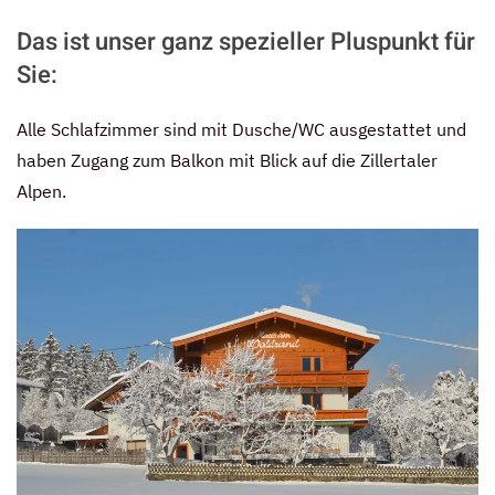
Das ist unser ganz spezieller Pluspunkt für
Sie:
Alle Schlafzimmer sind mit Dusche/WC ausgestattet und
haben Zugang zum Balkon mit Blick auf die Zillertaler
Alpen.