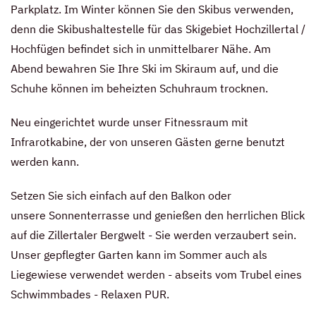
Parkplatz. Im Winter können Sie den Skibus verwenden,
denn die Skibushaltestelle für das Skigebiet Hochzillertal /
Hochfügen befindet sich in unmittelbarer Nähe. Am
Abend bewahren Sie Ihre Ski im Skiraum auf, und die
Schuhe können im beheizten Schuhraum trocknen.
Neu eingerichtet wurde unser Fitnessraum mit
Infrarotkabine, der von unseren Gästen gerne benutzt
werden kann.
Setzen Sie sich einfach auf den Balkon oder
unsere Sonnenterrasse und genießen den herrlichen Blick
auf die Zillertaler Bergwelt - Sie werden verzaubert sein.
Unser gepflegter Garten kann im Sommer auch als
Liegewiese verwendet werden - abseits vom Trubel eines
Schwimmbades - Relaxen PUR.