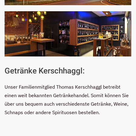
Getränke Kerschhaggl:
Unser Familienmitglied Thomas Kerschhaggl betreibt
einen weit bekannten Getränkehandel. Somit können Sie
über uns bequem auch verschiedenste Getränke, Weine,
Schnaps oder andere Spirituosen bestellen.