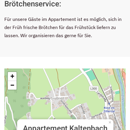
Brötchenservice:
Für unsere Gäste im Appartement ist es möglich, sich in
der Früh frische Brötchen für das Frühstück liefern zu
lassen. Wir organisieren das gerne für Sie.
+
−
×
Appartement Kaltenbach